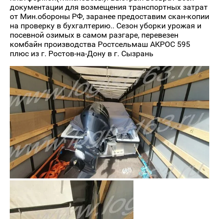
документации для возмещения транспортных затрат
от Мин.обороны РФ, заранее предоставим скан-копии
на проверку в бухгалтерию.. Сезон уборки урожая и
посевной озимых в самом разгаре, перевезен
комбайн производства Ростсельмаш АКРОС 595
плюс из г. Ростов-на-Дону в г. Сызрань