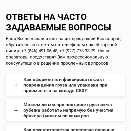
ОТВЕТЫ НА ЧАСТО
ЗАДАВАЕМЫЕ ВОПРОСЫ
Если Вы не нашли ответ на интересующий Вас вопрос,
обратитесь за ответом по телефонам нашей горячей
линии: +7 (846) 491-06-48, +7 (927) 778-33-79. Наши
операторы предоставят Вам профессиональную
консультацию в решении проблемных вопросов.
Как оформлять и фиксировать факт
повреждения груза или упаковки при
приёмке его на складе СВХ?
Можем ли мы при поставке груза из-за
рубежа работать напрямую без участия
брокера (можем ли сами рас
Как осуществляется перевозка опасных