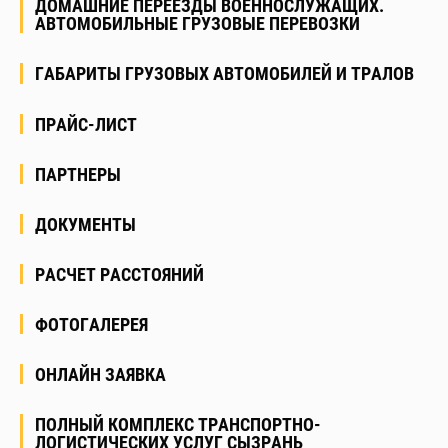
ДОМАШНИЕ ПЕРЕЕЗДЫ ВОЕННОСЛУЖАЩИХ.
АВТОМОБИЛЬНЫЕ ГРУЗОВЫЕ ПЕРЕВОЗКИ
ГАБАРИТЫ ГРУЗОВЫХ АВТОМОБИЛЕЙ И ТРАЛОВ
ПРАЙС-ЛИСТ
ПАРТНЕРЫ
ДОКУМЕНТЫ
РАСЧЕТ РАССТОЯНИЙ
ФОТОГАЛЕРЕЯ
ОНЛАЙН ЗАЯВКА
ПОЛНЫЙ КОМПЛЕКС ТРАНСПОРТНО-
ЛОГИСТИЧЕСКИХ УСЛУГ СЫЗРАНЬ