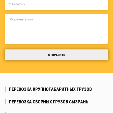
ОТПРАВИТЬ
ПЕРЕВОЗКА КРУПНОГАБАРИТНЫХ ГРУЗОВ
ПЕРЕВОЗКА СБОРНЫХ ГРУЗОВ СЫЗРАНЬ