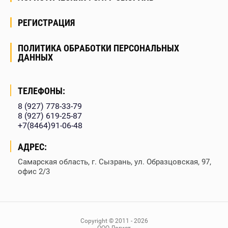
РЕГИСТРАЦИЯ
ПОЛИТИКА ОБРАБОТКИ ПЕРСОНАЛЬНЫХ
ДАННЫХ
ТЕЛЕФОНЫ:
8 (927) 778-33-79
8 (927) 619-25-87
+7(8464)91-06-48
АДРЕС:
Самарская область, г. Сызрань, ул. Образцовская, 97,
офис 2/3
Copyright © 2011 - 2026
ООО Логист