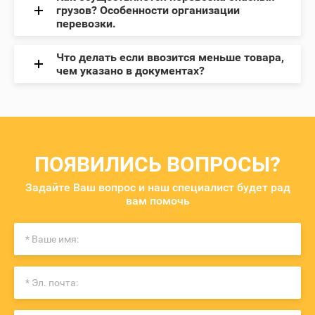
грузов? Особенности организации
перевозки.
Что делать если ввозится меньше товара,
чем указано в документах?
ПОЯВИЛИСЬ ВОПРОСЫ?
Задайте Ваш вопрос и наш специалист будет рад
вам помочь