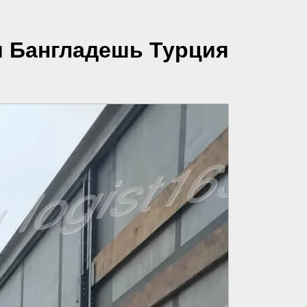
и Бангладешь Турция