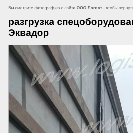
Вы смотрите фотографию с сайта
ООО Логист
- чтобы вернут
разгрузка спецоборудова
Эквадор